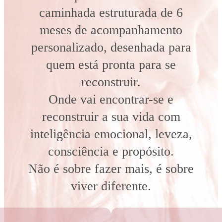
caminhada estruturada de 6
meses de acompanhamento
personalizado, desenhada para
quem está pronta para se
reconstruir.
Onde vai encontrar-se e
reconstruir a sua vida com
inteligência emocional, leveza,
consciência e propósito.
Não é sobre fazer mais, é sobre
viver diferente.