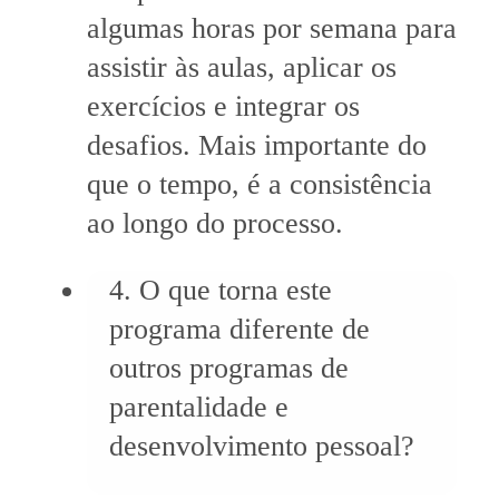
algumas horas por semana para
assistir às aulas, aplicar os
exercícios e integrar os
desafios. Mais importante do
que o tempo, é a consistência
ao longo do processo.
4. O que torna este
programa diferente de
outros programas de
parentalidade e
desenvolvimento pessoal?