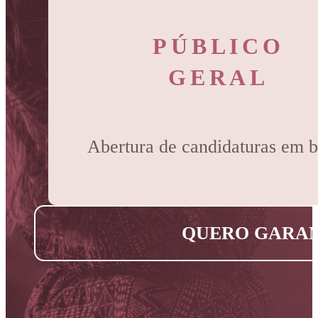
PÚBLICO
GERAL
Abertura de candidaturas em 
QUERO GARAN