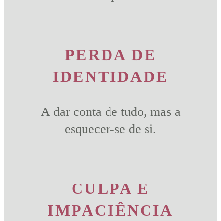
PERDA DE
IDENTIDADE
A dar conta de tudo, mas a
esquecer-se de si.
CULPA E
IMPACIÊNCIA