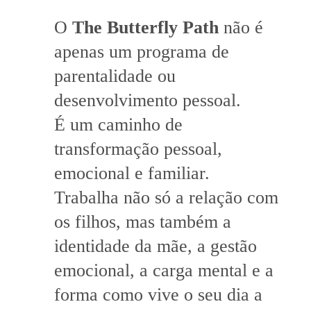
O
The Butterfly Path
não é
apenas um programa de
parentalidade ou
desenvolvimento pessoal.
É um caminho de
transformação pessoal,
emocional e familiar.
Trabalha não só a relação com
os filhos, mas também a
identidade da mãe, a gestão
emocional, a carga mental e a
forma como vive o seu dia a