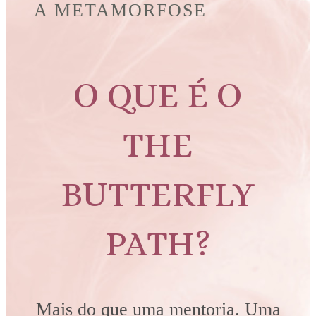
A METAMORFOSE
O QUE É O
THE
BUTTERFLY
PATH?
Mais do que uma mentoria. Uma