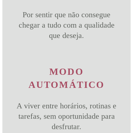
Por sentir que não consegue
chegar a tudo com a qualidade
que deseja.
MODO
AUTOMÁTICO
A viver entre horários, rotinas e
tarefas, sem oportunidade para
desfrutar.