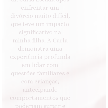
enfrentar um
divórcio muito difícil,
que teve um impacto
significativo na
minha filha. A Carla
demonstra uma
experiência profunda
em lidar com
questões familiares e
com crianças,
antecipando
comportamentos que
poderiam surgir e