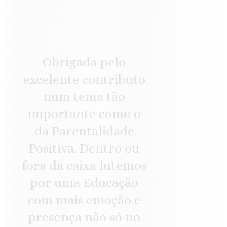
Obrigada pelo
excelente contributo
num tema tão
importante como o
da Parentalidade
Positiva. Dentro ou
fora da caixa lutemos
por uma Educação
com mais emoção e
presença não só no