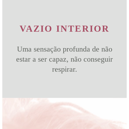
VAZIO INTERIOR
Uma sensação profunda de não
estar a ser capaz, não conseguir
respirar.