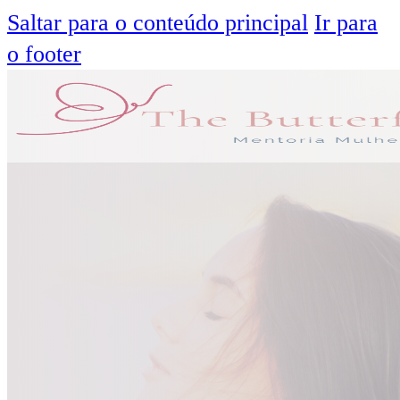
Saltar para o conteúdo principal
Ir para
o footer