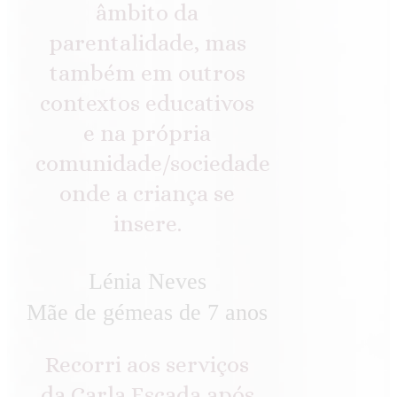
âmbito da
parentalidade, mas
também em outros
contextos educativos
e na própria
comunidade/sociedade
onde a criança se
insere.
Lénia Neves
Mãe de gémeas de 7 anos
Recorri aos serviços
da Carla Escada após