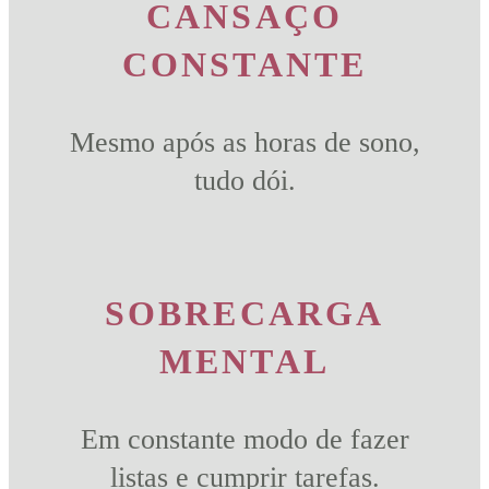
CANSAÇO
CONSTANTE
Mesmo após as horas de sono,
tudo dói.
SOBRECARGA
MENTAL
Em constante modo de fazer
listas e cumprir tarefas.