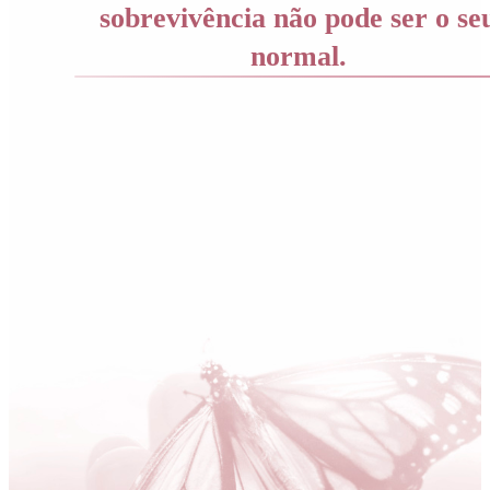
sobrevivência não pode ser o se
normal.