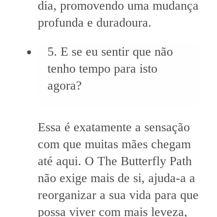
dia, promovendo uma mudança
profunda e duradoura.
5. E se eu sentir que não
tenho tempo para isto
agora?
Essa é exatamente a sensação
com que muitas mães chegam
até aqui. O The Butterfly Path
não exige mais de si, ajuda-a a
reorganizar a sua vida para que
possa viver com mais leveza,