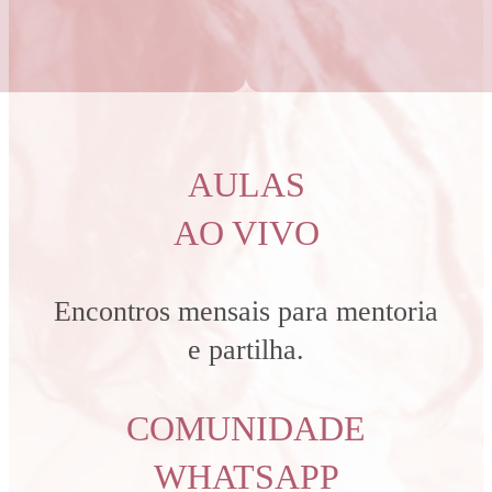
AULAS
AO VIVO
Encontros mensais para mentoria
e partilha.
COMUNIDADE
WHATSAPP